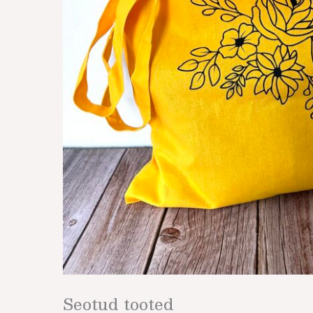
Seotud tooted