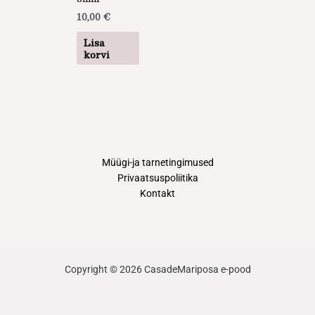
10,00
€
Lisa
korvi
Müügi-ja tarnetingimused
Privaatsuspoliitika
Kontakt
Copyright © 2026 CasadeMariposa e-pood