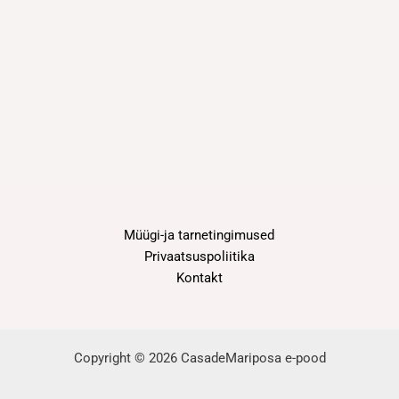
Müügi-ja tarnetingimused
Privaatsuspoliitika
Kontakt
Copyright © 2026 CasadeMariposa e-pood