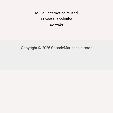
Müügi-ja tarnetingimused
Privaatsuspoliitika
Kontakt
Copyright © 2026 CasadeMariposa e-pood