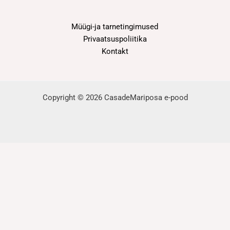
Müügi-ja tarnetingimused
Privaatsuspoliitika
Kontakt
Copyright © 2026 CasadeMariposa e-pood