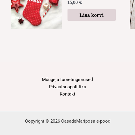
15,00
€
Lisa korvi
Müügi-ja tarnetingimused
Privaatsuspoliitika
Kontakt
Copyright © 2026 CasadeMariposa e-pood