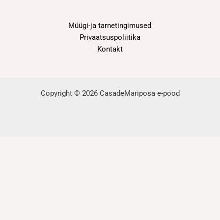
Müügi-ja tarnetingimused
Privaatsuspoliitika
Kontakt
Copyright © 2026 CasadeMariposa e-pood