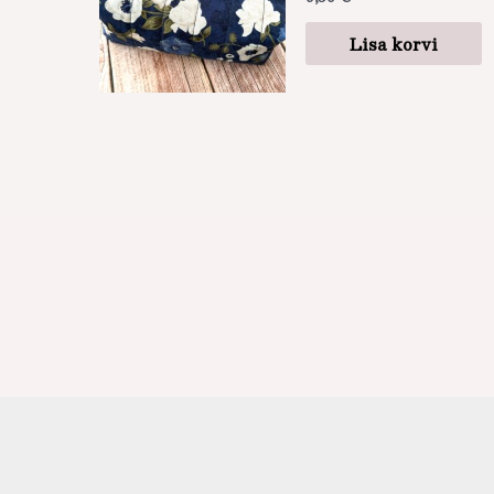
Lisa korvi