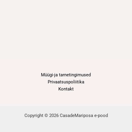
Müügi-ja tarnetingimused
Privaatsuspoliitika
Kontakt
Copyright © 2026 CasadeMariposa e-pood