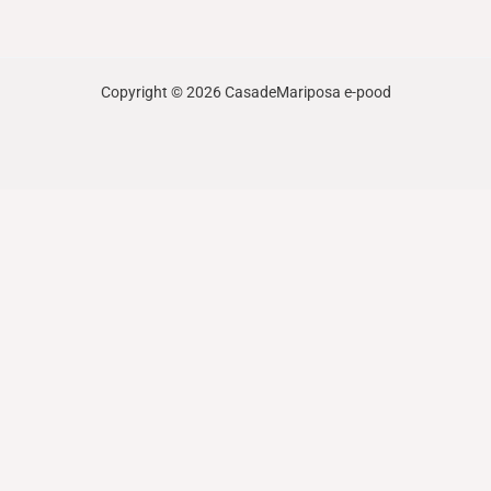
Copyright © 2026 CasadeMariposa e-pood