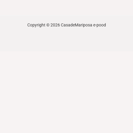
Copyright © 2026 CasadeMariposa e-pood