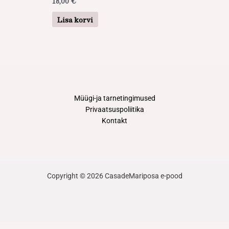
18,00
€
Lisa korvi
Müügi-ja tarnetingimused
Privaatsuspoliitika
Kontakt
Copyright © 2026 CasadeMariposa e-pood