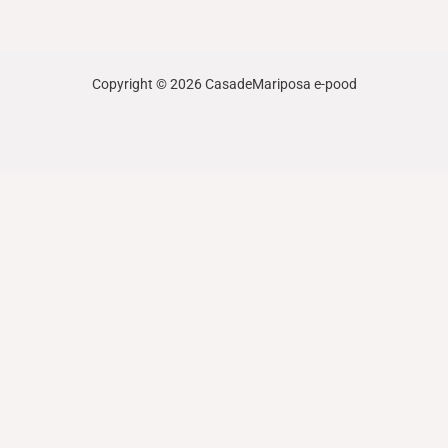
Copyright © 2026 CasadeMariposa e-pood