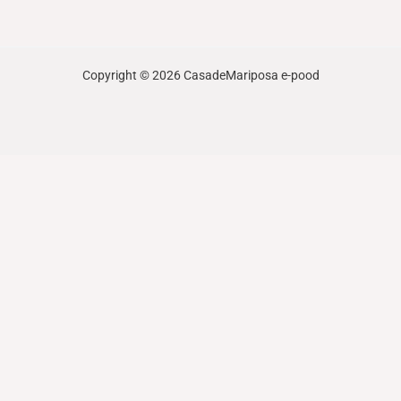
Copyright © 2026 CasadeMariposa e-pood