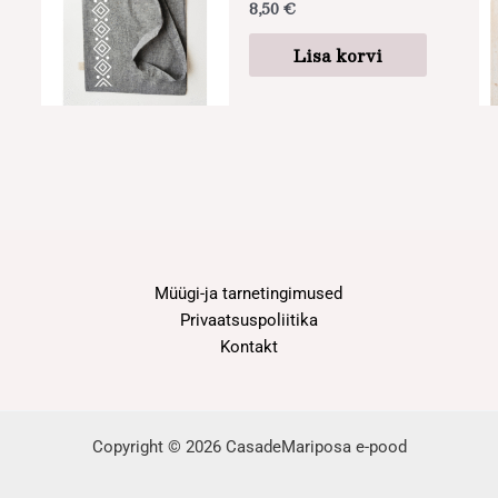
8,50
€
Lisa korvi
Müügi-ja tarnetingimused
Privaatsuspoliitika
Kontakt
Copyright © 2026 CasadeMariposa e-pood