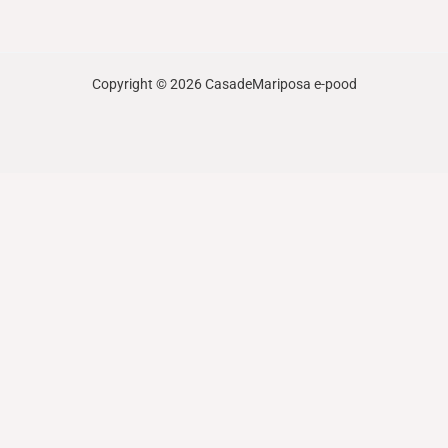
Copyright © 2026 CasadeMariposa e-pood