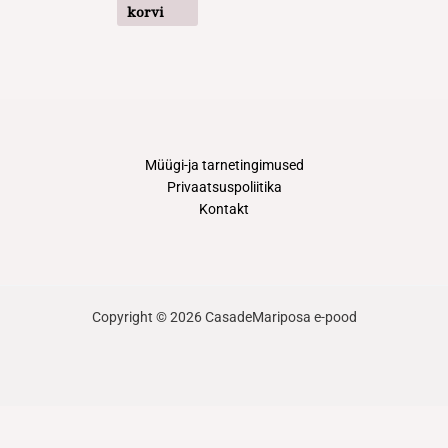
korvi
Müügi-ja tarnetingimused
Privaatsuspoliitika
Kontakt
Copyright © 2026 CasadeMariposa e-pood