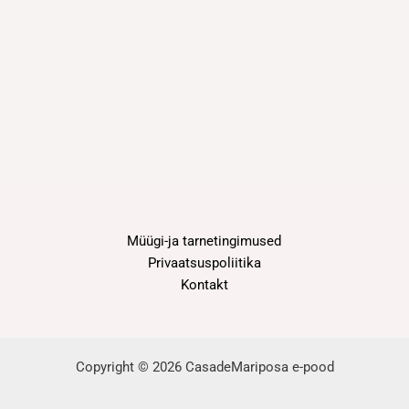
Müügi-ja tarnetingimused
Privaatsuspoliitika
Kontakt
Copyright © 2026 CasadeMariposa e-pood