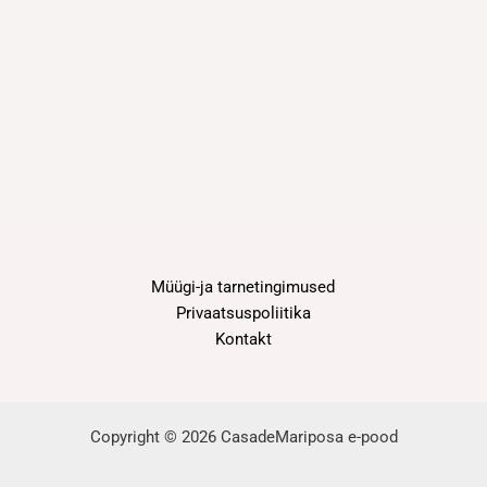
Müügi-ja tarnetingimused
Privaatsuspoliitika
Kontakt
Copyright © 2026 CasadeMariposa e-pood