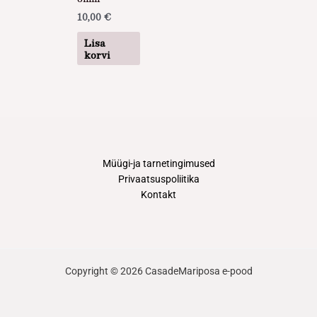
10,00
€
Lisa
korvi
Müügi-ja tarnetingimused
Privaatsuspoliitika
Kontakt
Copyright © 2026 CasadeMariposa e-pood