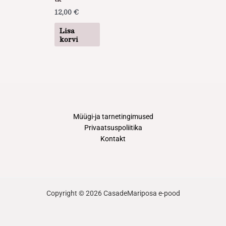
12,00
€
Lisa
korvi
Müügi-ja tarnetingimused
Privaatsuspoliitika
Kontakt
Copyright © 2026 CasadeMariposa e-pood