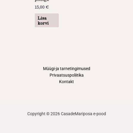
15,00
€
Lisa
korvi
Müügi-ja tarnetingimused
Privaatsuspoliitika
Kontakt
Copyright © 2026 CasadeMariposa e-pood