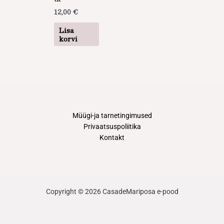
12,00
€
Lisa
korvi
Müügi-ja tarnetingimused
Privaatsuspoliitika
Kontakt
Copyright © 2026 CasadeMariposa e-pood