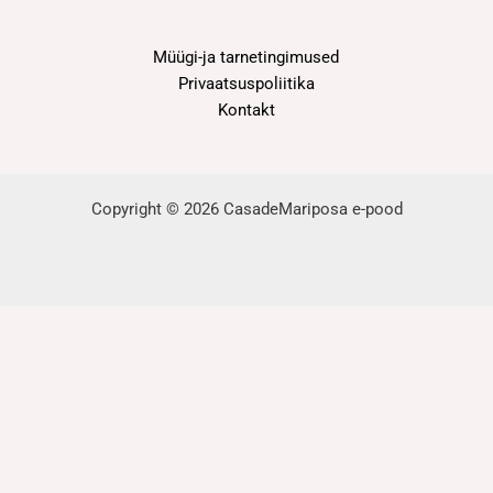
Müügi-ja tarnetingimused
Privaatsuspoliitika
Kontakt
Copyright © 2026 CasadeMariposa e-pood