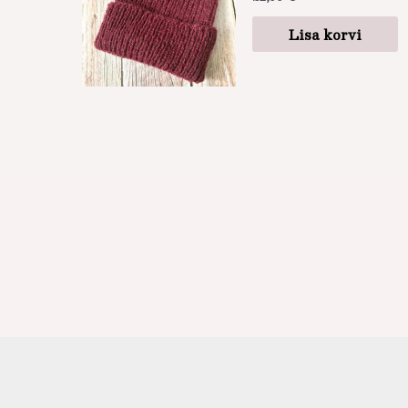
Lisa korvi