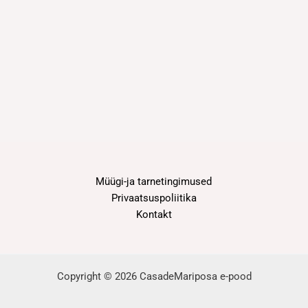
Müügi-ja tarnetingimused
Privaatsuspoliitika
Kontakt
Copyright © 2026 CasadeMariposa e-pood