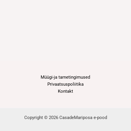
Müügi-ja tarnetingimused
Privaatsuspoliitika
Kontakt
Copyright © 2026 CasadeMariposa e-pood