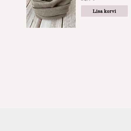
Lisa korvi