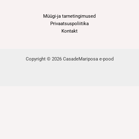
Müügi-ja tarnetingimused
Privaatsuspoliitika
Kontakt
Copyright © 2026 CasadeMariposa e-pood