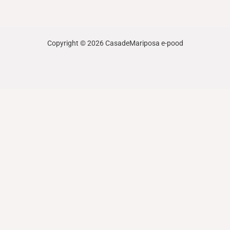
Copyright © 2026 CasadeMariposa e-pood